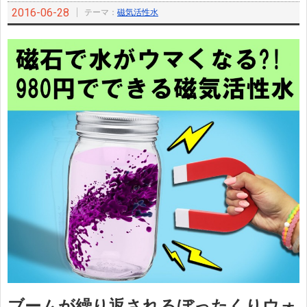
2016-06-28
テーマ：
磁気活性水
ブームが繰り返されるぼったくりウォ