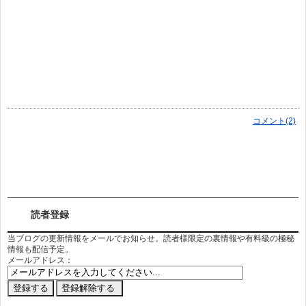
コメント(2)
読者登録
当ブログの更新情報をメールでお知らせ。読者様限定の裏情報や有料級の極秘
情報も配信予定。
メールアドレス：