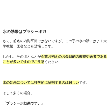
水の効果はプラシーボ?!
さて、前述の内海医師ではないですが、この手の水の話にはよく大
学教授、医者なども登場します。
しかし、そのほとんとが
企業お抱えのお金目的の教授や医者である
ことが多いですのでご注意
ください。
水の効果については科学的に証明するのは難しい
です。
そして多くの場合、
「プラシーボ効果です。」