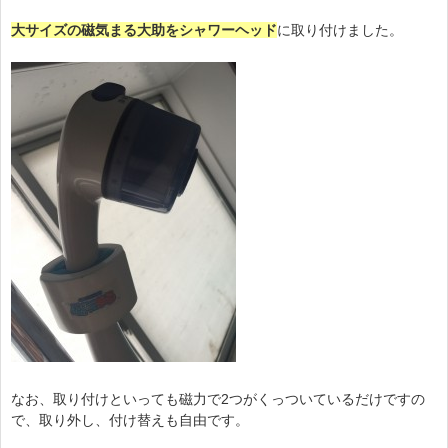
大サイズの磁気まる大助をシャワーヘッド
に取り付けました。
なお、取り付けといっても磁力で2つがくっついているだけですの
で、取り外し、付け替えも自由です。