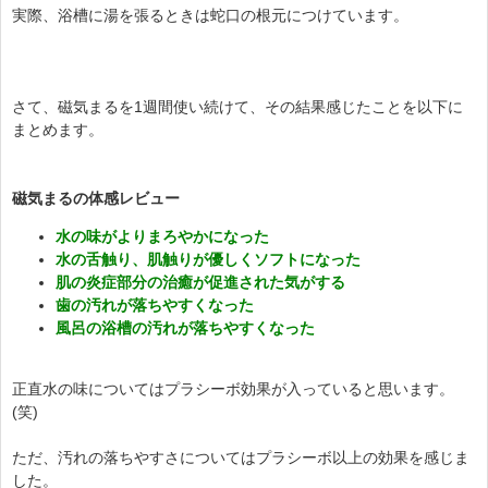
実際、浴槽に湯を張るときは蛇口の根元につけています。
さて、磁気まるを1週間使い続けて、その結果感じたことを以下に
まとめます。
磁気まるの体感レビュー
水の味がよりまろやかになった
水の舌触り、肌触りが優しくソフトになった
肌の炎症部分の治癒が促進された気がする
歯の汚れが落ちやすくなった
風呂の浴槽の汚れが落ちやすくなった
正直水の味についてはプラシーボ効果が入っていると思います。
(笑)
ただ、汚れの落ちやすさについてはプラシーボ以上の効果を感じま
した。