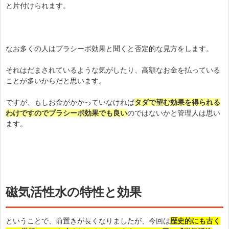
と片付けられます。
なお多くの人はプラシーボ効果と聞くと否定的な見方をします。
それはだまされているような気がしたり、高額なお金を払っている
ことが多いからだと思います。
ですが、もしお金がかかっていなければ
タダで望む効果を得られる
わけですのでプラシーボ効果でも良い
のではないかと管理人は思い
ます。
磁気活性水の特性と効果
ということで、前置きが長くなりましたが、今回は
歴史的にも古く