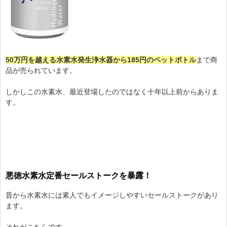
50万円を越える水素水発生浄水器から185円のペットボトル
まで商
品が売られています。
しかしこの水素水、最近登場したのではなく十年以上前からありま
す。
悪徳水素水定番セールストークを暴露！
昔から水素水には素人でもイメージしやすいセールストークがあり
ます。
それがこちらです。