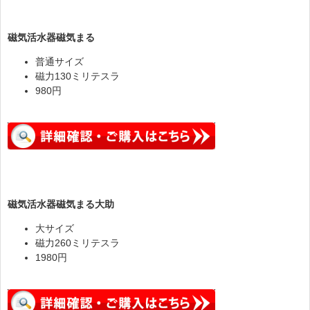
磁気活水器磁気まる
普通サイズ
磁力130ミリテスラ
980円
磁気活水器磁気まる大助
大サイズ
磁力260ミリテスラ
1980円