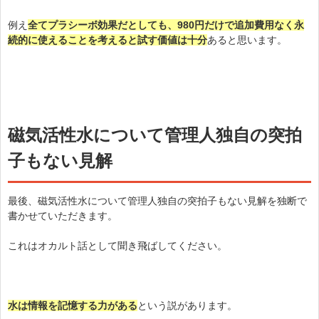
例え
全てプラシーボ効果だとしても、980円だけで追加費用なく永
続的に使えることを考えると試す価値は十分
あると思います。
磁気活性水について管理人独自の突拍
子もない見解
最後、磁気活性水について管理人独自の突拍子もない見解を独断で
書かせていただきます。
これはオカルト話として聞き飛ばしてください。
水は情報を記憶する力がある
という説があります。