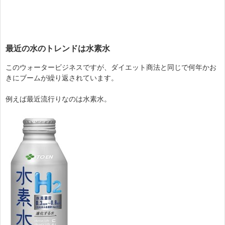
最近の水のトレンドは水素水
このウォータービジネスですが、ダイエット商法と同じで何年かお
きにブームが繰り返されています。
例えば最近流行りなのは水素水。