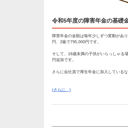
令和5年度の障害年金の基礎金額は1
障害年金の金額は毎年少しずつ変動がありま
円、2級で795,000円です。
そして、18歳未満の子供がいらっしゃる場合、
円追加です。
さらに会社員で厚生年金に加入しているな
(さらに…)