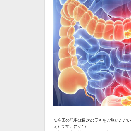
※今回の記事は目次の長さをご覧いただい
え）です。(^▽^;)