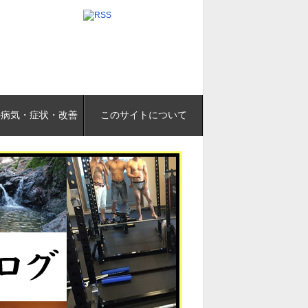
の病気・症状・改善
このサイトについて