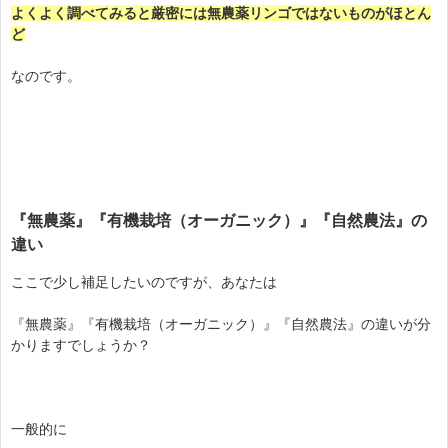
よくよく調べてみると厳密には無農薬リンゴではないものがほとん
ど
なのです。
『無農薬』『有機栽培（オーガニック）』『自然農法』の
違い
ここで少し補足したいのですが、あなたは
『無農薬』『有機栽培（オーガニック）』『自然農法』の違いが分
かりますでしょうか？
一般的に