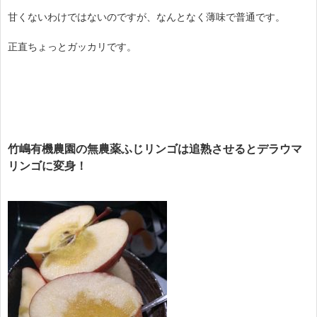
甘くないわけではないのですが、なんとなく薄味で普通です。
正直ちょっとガッカリです。
竹嶋有機農園の無農薬ふじリンゴは追熟させるとデラウマ
リンゴに変身！