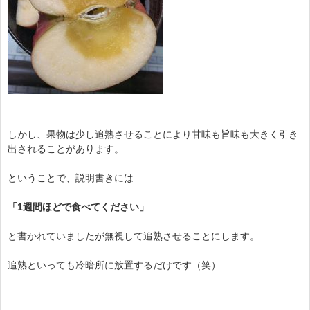
しかし、果物は少し追熟させることにより甘味も旨味も大きく引き
出されることがあります。
ということで、説明書きには
「1週間ほどで食べてください」
と書かれていましたが無視して追熟させることにします。
追熟といっても冷暗所に放置するだけです（笑）