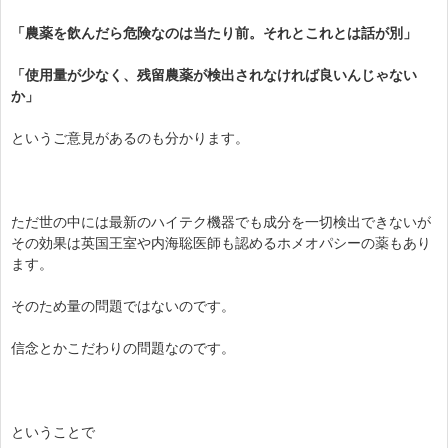
「農薬を飲んだら危険なのは当たり前。それとこれとは話が別」
「使用量が少なく、残留農薬が検出されなければ良いんじゃない
か」
というご意見があるのも分かります。
ただ世の中には最新のハイテク機器でも成分を一切検出できないが
その効果は英国王室や内海聡医師も認めるホメオパシーの薬もあり
ます。
そのため量の問題ではないのです。
信念とかこだわりの問題なのです。
ということで