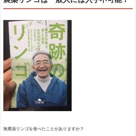
無農薬リンゴを食べたことがありますか？