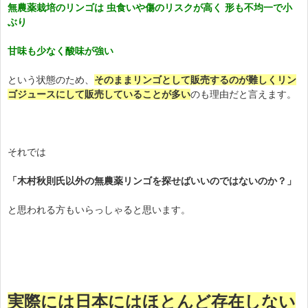
無農薬栽培のリンゴは 虫食いや傷のリスクが高く 形も不均一で小
ぶり
甘味も少なく酸味が強い
という状態のため、
そのままリンゴとして販売するのが難しくリン
ゴジュースにして販売していることが多い
のも理由だと言えます。
それでは
「木村秋則氏以外の無農薬リンゴを探せばいいのではないのか？」
と思われる方もいらっしゃると思います。
実際には日本にはほとんど存在しない