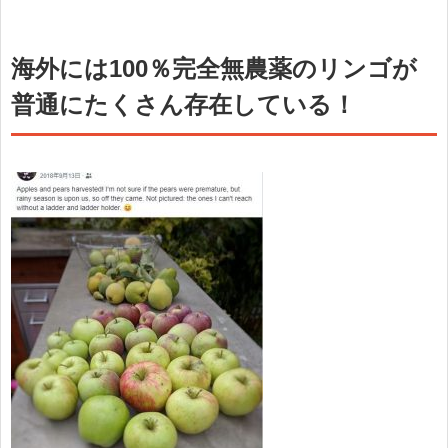
海外には100％完全無農薬のリンゴが
普通にたくさん存在している！