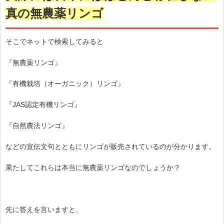
真の無農薬リンゴ
そこでネットで検索してみると
『無農薬リンゴ』
『有機栽培（オーガニック）リンゴ』
『JAS認定有機リンゴ』
『自然農法リンゴ』
などの宣伝文句とともにリンゴが販売されているのが分かります。
果たしてこれらは本当に無農薬リンゴなのでしょうか？
先に答えを言いますと、