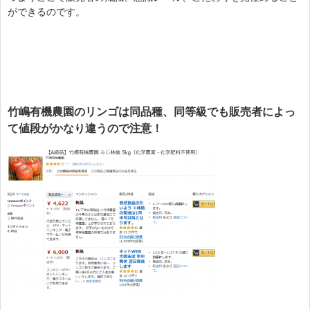
ができるのです。
竹嶋有機農園のリンゴは同品種、同等級でも販売者によっ
て値段がかなり違うので注意！