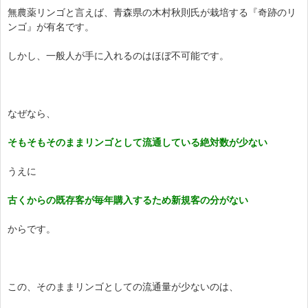
無農薬リンゴと言えば、青森県の木村秋則氏が栽培する『奇跡のリ
ンゴ』が有名です。
しかし、一般人が手に入れるのはほぼ不可能です。
なぜなら、
そもそもそのままリンゴとして流通している絶対数が少ない
うえに
古くからの既存客が毎年購入するため新規客の分がない
からです。
この、そのままリンゴとしての流通量が少ないのは、