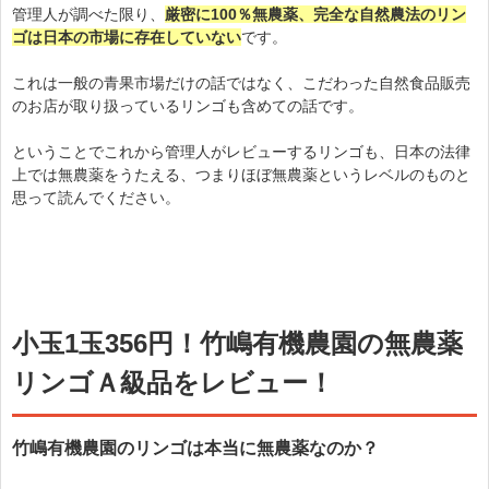
管理人が調べた限り、
厳密に100％無農薬、完全な自然農法のリン
ゴは日本の市場に存在していない
です。
これは一般の青果市場だけの話ではなく、こだわった自然食品販売
のお店が取り扱っているリンゴも含めての話です。
ということでこれから管理人がレビューするリンゴも、日本の法律
上では無農薬をうたえる、つまりほぼ無農薬というレベルのものと
思って読んでください。
小玉1玉356円！竹嶋有機農園の無農薬
リンゴＡ級品をレビュー！
竹嶋有機農園のリンゴは本当に無農薬なのか？