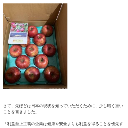
さて、先ほどは日本の現状を知っていただくために、少し暗く重い
ことを書きました。
「利益至上主義の企業は健康や安全よりも利益を得ることを優先す