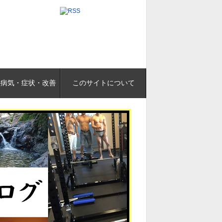
の病気・症状・改善
このサイトについて