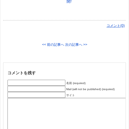
開!
コメント(0)
<< 前の記事へ
次の記事へ >>
コメントを残す
名前 (required)
Mail (will not be published) (required)
サイト