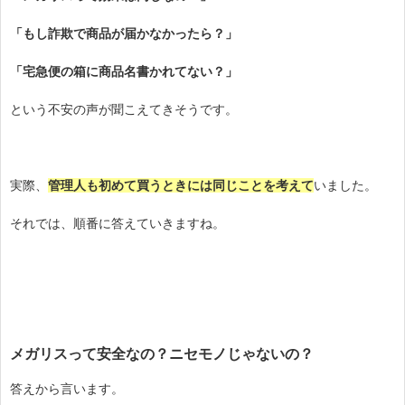
「もし詐欺で商品が届かなかったら？」
「宅急便の箱に商品名書かれてない？」
という不安の声が聞こえてきそうです。
実際、
管理人も初めて買うときには同じことを考えて
いました。
それでは、順番に答えていきますね。
メガリスって安全なの？ニセモノじゃないの？
答えから言います。