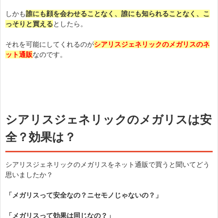
しかも
誰にも顔を会わせることなく、誰にも知られることなく、こ
っそりと買える
としたら。
それを可能にしてくれるのが
シアリスジェネリックのメガリスのネ
ット通販
なのです。
シアリスジェネリックのメガリスは安
全？効果は？
シアリスジェネリックのメガリスをネット通販で買うと聞いてどう
思いましたか？
「メガリスって安全なの？ニセモノじゃないの？」
「メガリスって効果は同じなの？」