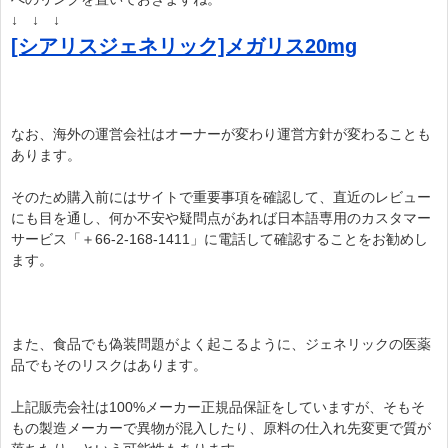
↓ ↓ ↓
[シアリスジェネリック]メガリス20mg
なお、海外の運営会社はオーナーが変わり運営方針が変わることも
あります。
そのため購入前にはサイトで重要事項を確認して、直近のレビュー
にも目を通し、何か不安や疑問点があれば日本語専用のカスタマー
サービス「＋66-2-168-1411」に電話して確認することをお勧めし
ます。
また、食品でも偽装問題がよく起こるように、ジェネリックの医薬
品でもそのリスクはあります。
上記販売会社は100%メーカー正規品保証をしていますが、そもそ
もの製造メーカーで異物が混入したり、原料の仕入れ先変更で質が