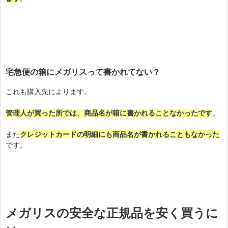
宅急便の箱にメガリスって書かれてない？
これも購入先によります。
管理人が買った所では、商品名が箱に書かれることなかったです
。
また
クレジットカードの明細にも商品名が書かれることもなかった
です。
メガリスの安全な正規品を安く買うに