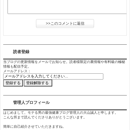
読者登録
当ブログの更新情報をメールでお知らせ。読者様限定の裏情報や有料級の極秘
情報も配信予定。
メールアドレス：
管理人プロフィール
はじめまして。モテる男の最強健康ブログ管理人の大山誠人と申します。
こんな所まで読んでくださりありがとうございます。
簡単に自己紹介させていただきますね。