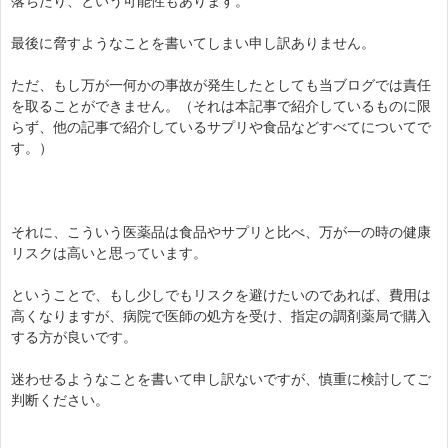
落ちたり、という可能性もあります。
最後に脅すようなことを書いてしまい申し訳ありません。
ただ、もし万が一何かの事故が発生したとしても当ブログでは責任
を取ることができません。（それは本記事で紹介しているものに限
らず、他の記事で紹介しているサプリや食品などすべてについてで
す。）
それに、こういう医薬品は食品やサプリと比べ、万が一の時の健康
リスクは高いと思っています。
ということで、もし少しでもリスクを避けたいのであれば、費用は
高くなりますが、病院で医師の処方を受け、指定の調剤薬局で購入
する方が良いです。
迷わせるようなことを書いて申し訳ないですが、慎重に検討してご
判断ください。