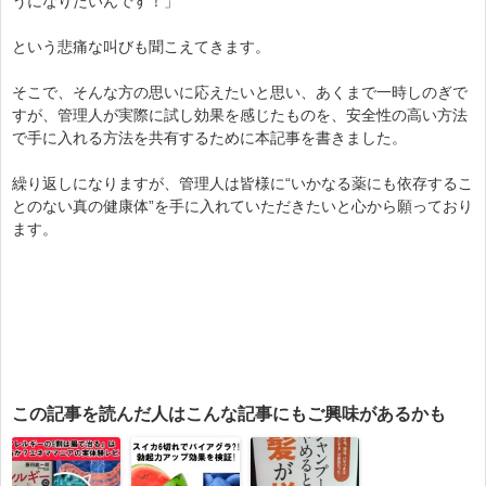
うになりたいんです！」
という悲痛な叫びも聞こえてきます。
そこで、そんな方の思いに応えたいと思い、あくまで一時しのぎで
すが、管理人が実際に試し効果を感じたものを、安全性の高い方法
で手に入れる方法を共有するために本記事を書きました。
繰り返しになりますが、管理人は皆様に“いかなる薬にも依存するこ
とのない真の健康体”を手に入れていただきたいと心から願っており
ます。
この記事を読んだ人はこんな記事にもご興味があるかも