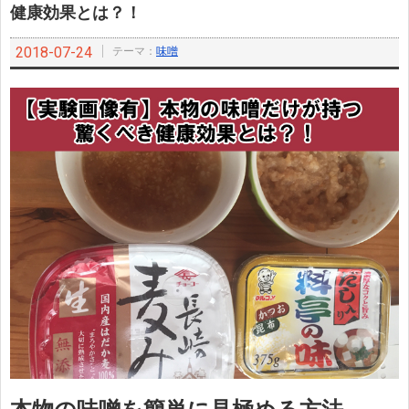
健康効果とは？！
2018-07-24
テーマ：
味噌