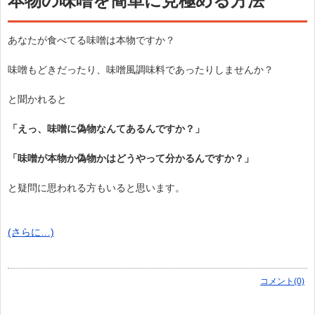
本物の味噌を簡単に見極める方法
あなたが食べてる味噌は本物ですか？
味噌もどきだったり、味噌風調味料であったりしませんか？
と聞かれると
「えっ、味噌に偽物なんてあるんですか？」
「味噌が本物か偽物かはどうやって分かるんですか？」
と疑問に思われる方もいると思います。
(さらに…)
コメント(0)