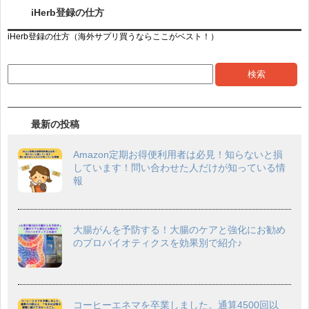
iHerb登録の仕方
iHerb登録の仕方（海外サプリ買うならここがベスト！）
最新の投稿
Amazon定期お得便利用者は必見！知らないと損
しています！問い合わせた人だけが知っている情
報
大腸がんを予防する！大腸のケアと強化にお勧め
のプロバイオティクスを効果別で紹介♪
コーヒーエネマを卒業しました。通算4500回以