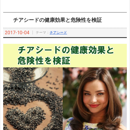
チアシードの健康効果と危険性を検証
2017-10-04
テーマ：
チアシード