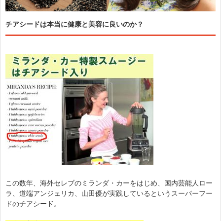
チアシードは本当に健康と美容に良いのか？
この数年、海外セレブのミランダ・カーをはじめ、国内芸能人ロー
ラ、道端アンジェリカ、山田優が実践しているというスーパーフー
ドのチアシード。