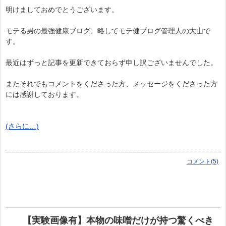
明けましておめでとうございます。
モテる男の最強健康ブログ、略してモテ健ブログ管理人の大山で
す。
最近はずっと記事を更新できておらず申し訳ございませんでした。
またそれでもコメントをくださった方、メッセージをくださった方
には感謝しております。
(さらに…)
コメント(5)
【実験画像有】本物の味噌だけが持つ驚くべき