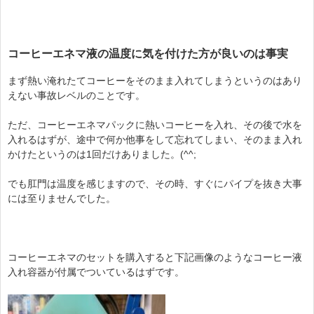
コーヒーエネマ液の温度に気を付けた方が良いのは事実
まず熱い淹れたてコーヒーをそのまま入れてしまうというのはあり
えない事故レベルのことです。
ただ、コーヒーエネマパックに熱いコーヒーを入れ、その後で水を
入れるはずが、途中で何か他事をして忘れてしまい、そのまま入れ
かけたというのは1回だけありました。(^^;
でも肛門は温度を感じますので、その時、すぐにパイプを抜き大事
には至りませんでした。
コーヒーエネマのセットを購入すると下記画像のようなコーヒー液
入れ容器が付属でついているはずです。