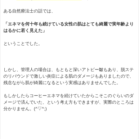
ある自然療法士の話では、
「エネマを何十年も続けている女性の肌はとても綺麗で実年齢より
はるかに若く見えた」
ということでした。
しかし、管理人の場合は、もともと深いアトピー皺もあり、脱ステ
のリバウンドで激しい炎症による肌のダメージもありましたので、
残念ながら肌が綺麗になるという実感はありませんでした。
もしかしたらコーヒーエネマを続けていたからこそこのぐらいのダ
メージで済んでいた、という考え方もできますが、実際のところは
分かりません。(^▽^;)