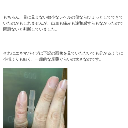
もちろん、目に見えない微小なレベルの傷ならひょっとしてできて
いたのかもしれませんが、出血も痛みも違和感すらもなかったので
問題ないと判断していました。
それにエネマパイプは下記の画像を見ていただいても分かるように
小指よりも細く、一般的な座薬ぐらいの太さなのです。