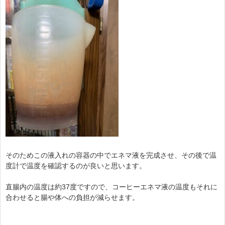
そのためこの液入れの容器の中でエネマ液を完成させ、その後で温
度計で温度を確認するのが良いと思います。
直腸内の温度は約37度ですので、コーヒーエネマ液の温度もそれに
合わせると腸や体への負担が減らせます。