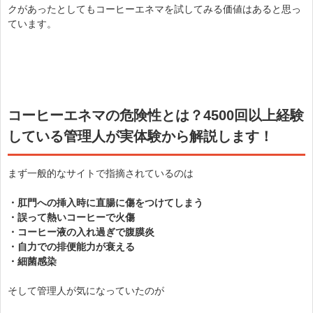
クがあったとしてもコーヒーエネマを試してみる価値はあると思っ
ています。
コーヒーエネマの危険性とは？4500回以上経験
している管理人が実体験から解説します！
まず一般的なサイトで指摘されているのは
・肛門への挿入時に直腸に傷をつけてしまう
・誤って熱いコーヒーで火傷
・コーヒー液の入れ過ぎで腹膜炎
・自力での排便能力が衰える
・細菌感染
そして管理人が気になっていたのが