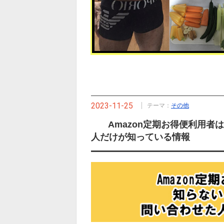
2023-11-25
テーマ：
その他
Amazon定期お得便利用
人だけが知っている情報