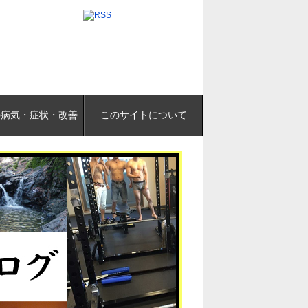
の病気・症状・改善
このサイトについて