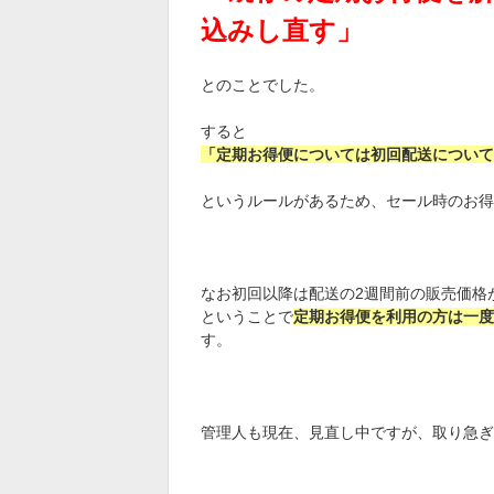
込みし直す」
とのことでした。
すると
「定期お得便については初回配送について
というルールがあるため、セール時のお得
なお初回以降は配送の2週間前の販売価格
ということで
定期お得便を利用の方は一度
す。
管理人も現在、見直し中ですが、取り急ぎ