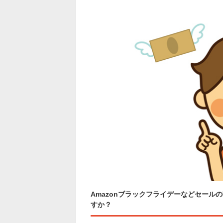
Amazonブラックフライデーなどセー
すか？