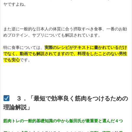
ヤですよね。
また逆に一般的な日本人の体質に合う摂取すべき食事、一番のお勧
めプロテイン、サプリについても解説されています。
特に食事については、
実際のレシピがテキストに書かれているだけ
でなく、動画でも解説されてますので、料理をしたことのない男性
でも安心
です。
３．「最短で効率良く筋肉をつけるための
理論解説」
筋肉トレの一般的基礎知識の中から飯田氏が最重要と選んだ４つ