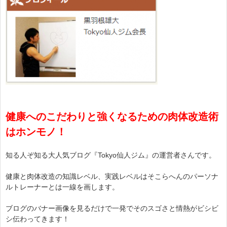
健康へのこだわりと強くなるための肉体改造術
はホンモノ！
知る人ぞ知る大人気ブログ『Tokyo仙人ジム』の運営者さんです。
健康と肉体改造の知識レベル、実践レベルはそこらへんのパーソナ
ルトレーナーとは一線を画します。
ブログのバナー画像を見るだけで一発でそのスゴさと情熱がビシビ
シ伝わってきます！