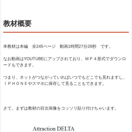
教材概要
本教材は本編 全245ページ 動画1時間27分28秒 です。
なお動画はYOUTUBEにアップされており、ＭＰ４形式でダウンロ
ードもできます。
つまり、ネットがつながっていればいつでもどこでも見れますし、
ＩＰＨＯＮＥやスマホに保存して見ることもできます。
さて、まずは教材の目次画像をコッソリ貼り付けちゃいます。