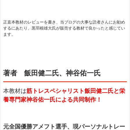
正直本教材のレビューを書き、当ブログの大事な読者さんにお勧め
するにあたり、黒羽根雄大氏が販売する教材で良かったと感じてい
ます。
著者 飯田健二氏、神谷佑一氏
本教材は
筋トレスペシャリスト飯田健二氏と栄
養専門家神谷佑一氏による共同制作！
元全国優勝アメフト選手、現パーソナルトレー