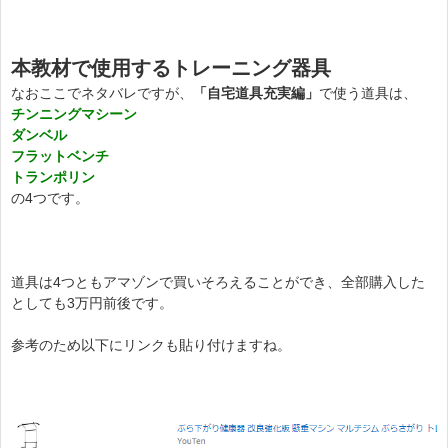
本教材で使用するトレーニング器具
なおここでネタバレですが、
「自宅道具充実編」
で使う道具は、
チンニングマシーン
ダンベル
フラットベンチ
トランポリン
の4つです。
道具は4つともアマゾンで買いそろえることができ、全部購入した
としても3万円前後です。
参考のため以下にリンクも貼り付けますね。