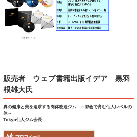
販売者 ウェブ書籍出版イデア 黒羽
根雄大氏
真の健康と美を追求する肉体改造ジム ～都会で育む仙人レベルの
体～
Tokyo仙人ジム会長