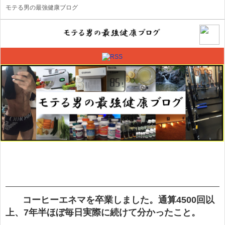
モテる男の最強健康ブログ
コーヒーエネマを卒業しました。通算4500回以
上、7年半ほぼ毎日実際に続けて分かったこと。