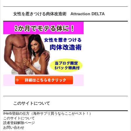
女性を惹きつける肉体改造術 Attraction DELTA
このサイトについて
iHerb登録の仕方（海外サプリ買うならここがベスト！）
このサイトについて
読者登録解除ページ
お問い合わせ