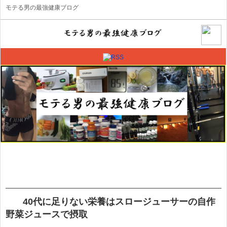
モテる男の最強健康ブログ
40代に足りない栄養はスロージューサーの自作
野菜ジュースで摂取