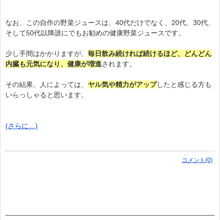
なお、この自作の野菜ジュースは、40代だけでなく、20代、30代、
そして50代以降誰にでもお勧めの健康野菜ジュースです。
少し手間はかかりますが、
毎日飲み続ければ続けるほど、どんどん
内臓も元気になり、健康が増進
されます。
その結果、人によっては、
ヤル気や精力がアップ
したと感じる方も
いらっしゃると思います。
(さらに…)
コメント(0)