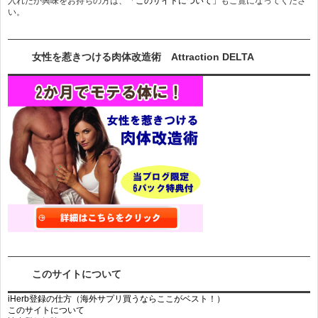
入れたか興味をお持ちの方は、
「このサイトについて」
もご覧になってくださ
い。
女性を惹きつける肉体改造術 Attraction DELTA
このサイトについて
iHerb登録の仕方（海外サプリ買うならここがベスト！）
このサイトについて