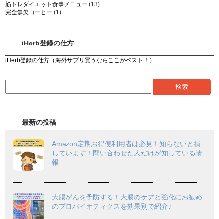
筋トレダイエット食事メニュー
(13)
完全無欠コーヒー
(1)
iHerb登録の仕方
iHerb登録の仕方（海外サプリ買うならここがベスト！）
最新の投稿
Amazon定期お得便利用者は必見！知らないと損
しています！問い合わせた人だけが知っている情
報
大腸がんを予防する！大腸のケアと強化にお勧め
のプロバイオティクスを効果別で紹介♪