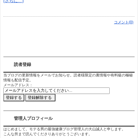
(さらに…)
コメント(0)
読者登録
当ブログの更新情報をメールでお知らせ。読者様限定の裏情報や有料級の極秘
情報も配信予定。
メールアドレス：
管理人プロフィール
はじめまして。モテる男の最強健康ブログ管理人の大山誠人と申します。
こんな所まで読んでくださりありがとうございます。