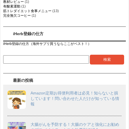
教材レビュー
(1)
有酸素運動
(1)
筋トレダイエット食事メニュー
(13)
完全無欠コーヒー
(1)
iHerb登録の仕方
iHerb登録の仕方（海外サプリ買うならここがベスト！）
最新の投稿
Amazon定期お得便利用者は必見！知らないと損
しています！問い合わせた人だけが知っている情
報
大腸がんを予防する！大腸のケアと強化にお勧め