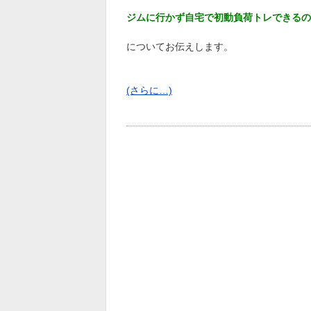
ジムに行かず自宅で初動負荷トレできるの
についてお伝えします。
(さらに…)