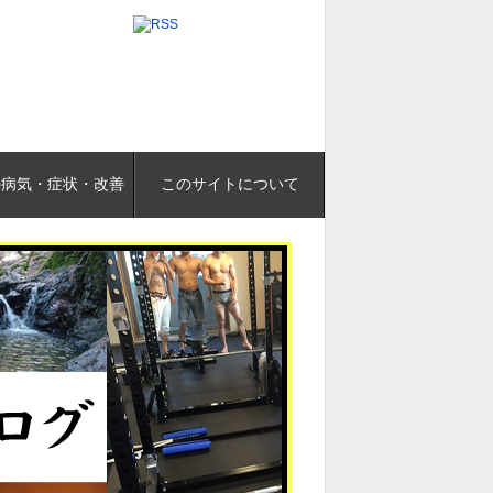
の病気・症状・改善
このサイトについて