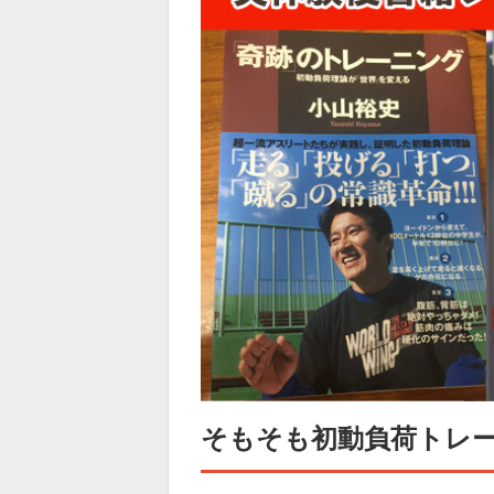
そもそも初動負荷トレ