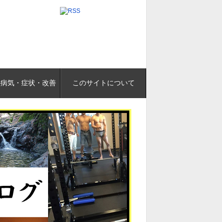
の病気・症状・改善
このサイトについて