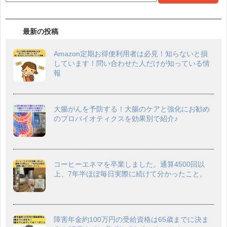
最新の投稿
Amazon定期お得便利用者は必見！知らないと損
しています！問い合わせた人だけが知っている情
報
大腸がんを予防する！大腸のケアと強化にお勧め
のプロバイオティクスを効果別で紹介♪
コーヒーエネマを卒業しました。通算4500回以
上、7年半ほぼ毎日実際に続けて分かったこと。
障害年金約100万円の受給資格は65歳までに決ま