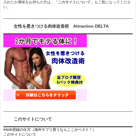
入れたか興味をお持ちの方は、
「このサイトについて」
もご覧になってくださ
い。
女性を惹きつける肉体改造術 Attraction DELTA
このサイトについて
iHerb登録の仕方（海外サプリ買うならここがベスト！）
このサイトについて