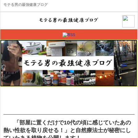
モテる男の最強健康ブログ
「部屋に置くだけで10代の頃に感じていたあの
熱い性欲を取り戻せる！」と自然療法士が秘密にし