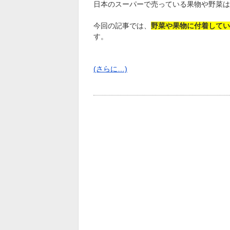
日本のスーパーで売っている果物や野菜は
今回の記事では、
野菜や果物に付着してい
す。
(さらに…)