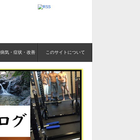
の病気・症状・改善
このサイトについて