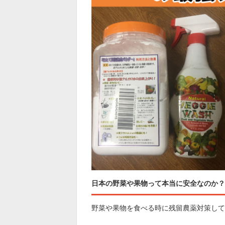
日本の野菜や果物って本当に安全なのか？
野菜や果物を食べる時に残留農薬対策して