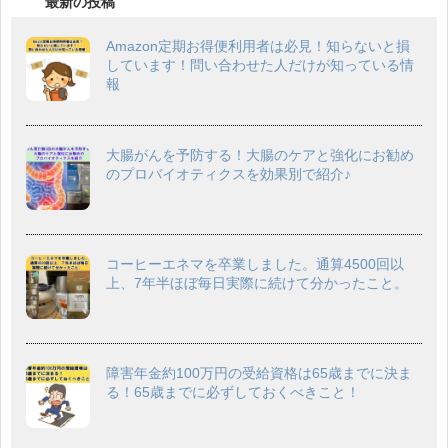
最新の投稿
Amazon定期お得便利用者は必見！知らないと損
しています！問い合わせた人だけが知っている情
報
大腸がんを予防する！大腸のケアと強化にお勧め
のプロバイオティクスを効果別で紹介♪
コーヒーエネマを卒業しました。通算4500回以
上、7年半ほぼ毎日実際に続けて分かったこと。
障害年金約100万円の受給資格は65歳までに決ま
る！65歳までに必ずしておくべきこと！