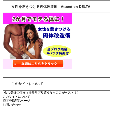
女性を惹きつける肉体改造術 Attraction DELTA
このサイトについて
iHerb登録の仕方（海外サプリ買うならここがベスト！）
このサイトについて
読者登録解除ページ
お問い合わせ