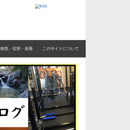
の病気・症状・改善
このサイトについて