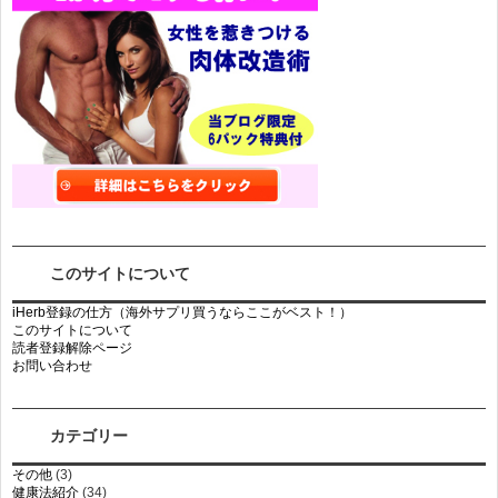
このサイトについて
iHerb登録の仕方（海外サプリ買うならここがベスト！）
このサイトについて
読者登録解除ページ
お問い合わせ
カテゴリー
その他
(3)
健康法紹介
(34)