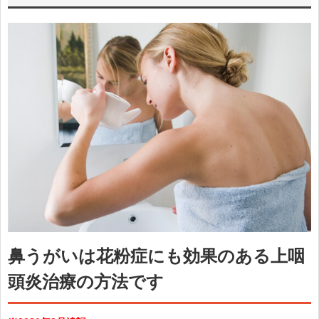
鼻うがいは花粉症にも効果のある上咽
頭炎治療の方法です