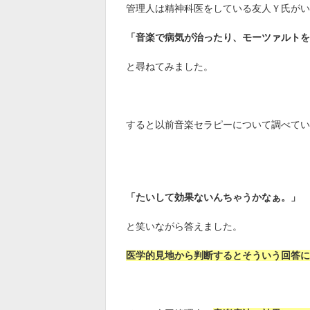
管理人は精神科医をしている友人Ｙ氏がい
「音楽で病気が治ったり、モーツァルトを
と尋ねてみました。
すると以前音楽セラピーについて調べてい
「たいして効果ないんちゃうかなぁ。」
と笑いながら答えました。
医学的見地から判断するとそういう回答に