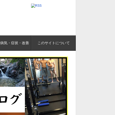
の病気・症状・改善
このサイトについて