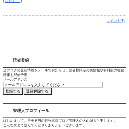
(さらに…)
コメント(7)
読者登録
当ブログの更新情報をメールでお知らせ。読者様限定の裏情報や有料級の極秘
情報も配信予定。
メールアドレス：
管理人プロフィール
はじめまして。モテる男の最強健康ブログ管理人の大山誠人と申します。
こんな所まで読んでくださりありがとうございます。