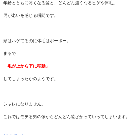
年齢とともに薄くなる髪と、どんどん濃くなるヒゲや体毛。
男が老いを感じる瞬間です。
頭はハゲてるのに体毛はボーボー。
まるで
「毛が上から下に移動」
してしまったかのようです。
シャレになりません。
これではモテる男の像からどんどん遠ざかっていってしまいます。