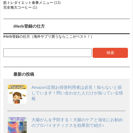
筋トレダイエット食事メニュー
(13)
完全無欠コーヒー
(1)
iHerb登録の仕方
iHerb登録の仕方（海外サプリ買うならここがベスト！）
最新の投稿
Amazon定期お得便利用者は必見！知らないと損
しています！問い合わせた人だけが知っている情
報
大腸がんを予防する！大腸のケアと強化にお勧め
のプロバイオティクスを効果別で紹介♪