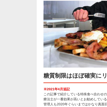
糖質制限はほぼ確実に
※2021年4月追記
この記事で紹介している特殊食べ合わせの
療法士が一番効果が高いとお勧めしている
管理人も2020年ぐらいまではかなり真面