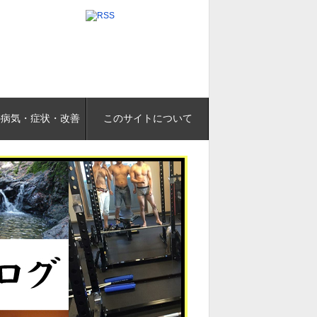
の病気・症状・改善
このサイトについて