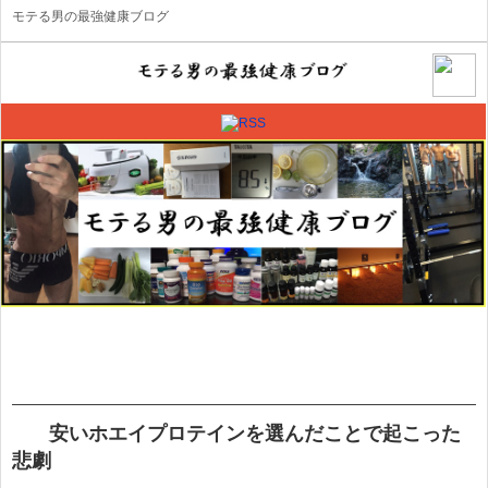
モテる男の最強健康ブログ
安いホエイプロテインを選んだことで起こった
悲劇