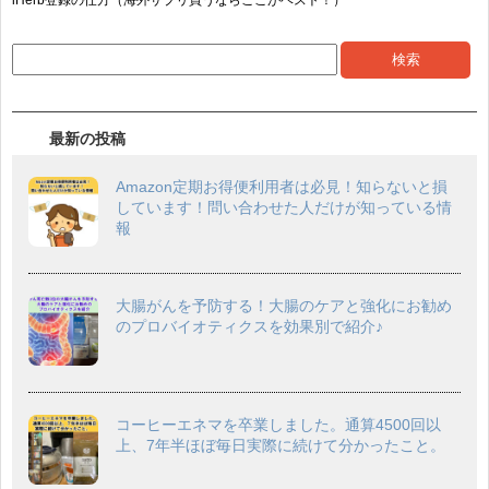
最新の投稿
Amazon定期お得便利用者は必見！知らないと損
しています！問い合わせた人だけが知っている情
報
大腸がんを予防する！大腸のケアと強化にお勧め
のプロバイオティクスを効果別で紹介♪
コーヒーエネマを卒業しました。通算4500回以
上、7年半ほぼ毎日実際に続けて分かったこと。