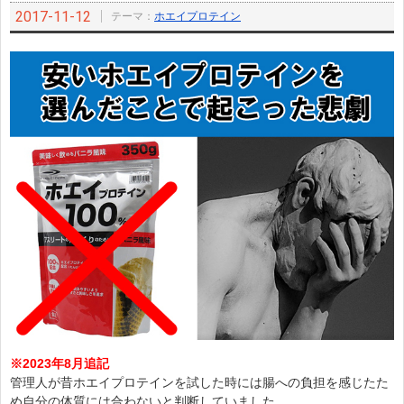
2017-11-12
テーマ：
ホエイプロテイン
※2023年8月追記
管理人が昔ホエイプロテインを試した時には腸への負担を感じたた
め自分の体質には合わないと判断していました。