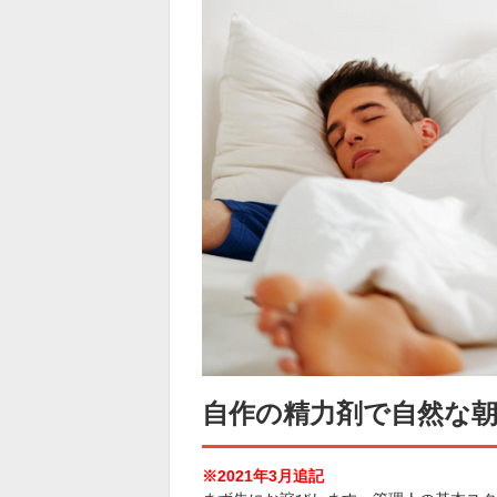
自作の精力剤で自然な
※2021年3月追記