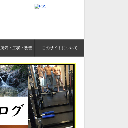
の病気・症状・改善
このサイトについて