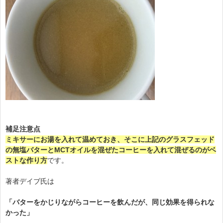
補足注意点
ミキサーにお湯を入れて温めておき、そこに上記のグラスフェッド
の無塩バターとMCTオイルを混ぜたコーヒーを入れて混ぜるのがベ
ストな作り方
です。
著者デイブ氏は
「バターをかじりながらコーヒーを飲んだが、同じ効果を得られな
かった」