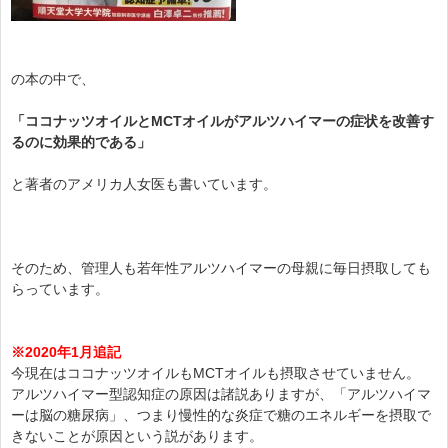
の本の中で、
「ココナッツオイルとMCTオイルがアルツハイマーの症状を改善す
るのに効果的である」
と著者のアメリカ人女医も書いています。
そのため、管理人も若年性アルツハイマーの母親に毎日摂取しても
らっています。
※2020年1月追記
今現在はココナッツオイルもMCTオイルも摂取させていません。
アルツハイマー型認知症の原因は諸説ありますが、「アルツハイマ
ーは脳の糖尿病」、つまり慢性的な炎症で糖のエネルギーを摂取で
きないことが原因という説があります。