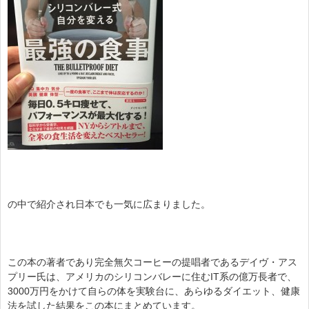
の中で紹介され日本でも一気に広まりました。
この本の著者であり完全無欠コーヒーの提唱者であるデイヴ・アス
プリー氏は、アメリカのシリコンバレーに住むIT系の億万長者で、
3000万円をかけて自らの体を実験台に、あらゆるダイエット、健康
法を試した結果をこの本にまとめています。