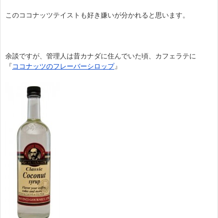
このココナッツテイストも好き嫌いが分かれると思います。
余談ですが、管理人は昔カナダに住んでいた頃、カフェラテに
『
ココナッツのフレーバーシロップ
』