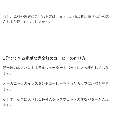
もし、原料や製造にこだわる方は、まずは、仙台勝山館さんから試
されると良いかもしれません。
1分でできる簡単な完全無欠コーヒーの作り方
浄水器の水またはミネラルウォーターをポットに入れ沸かしておき
ます。
オーガニックのインスタントコーヒーを入れたカップにお湯を注ぎ
ます。
そして、そこに大さじ１杯分のグラスフェッドの無塩バターを入れ
ます。