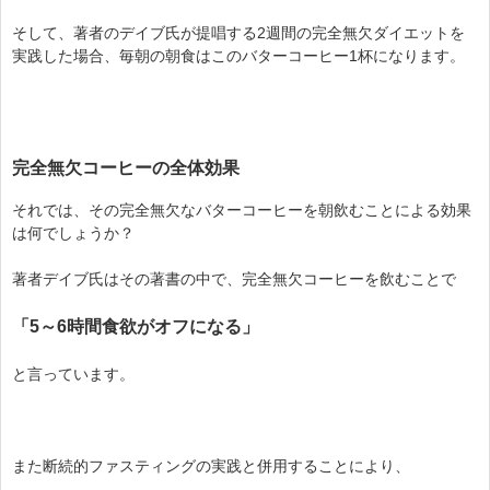
そして、著者のデイブ氏が提唱する2週間の完全無欠ダイエットを
実践した場合、毎朝の朝食はこのバターコーヒー1杯になります。
完全無欠コーヒーの全体効果
それでは、その完全無欠なバターコーヒーを朝飲むことによる効果
は何でしょうか？
著者デイブ氏はその著書の中で、完全無欠コーヒーを飲むことで
「5～6時間食欲がオフになる」
と言っています。
また断続的ファスティングの実践と併用することにより、