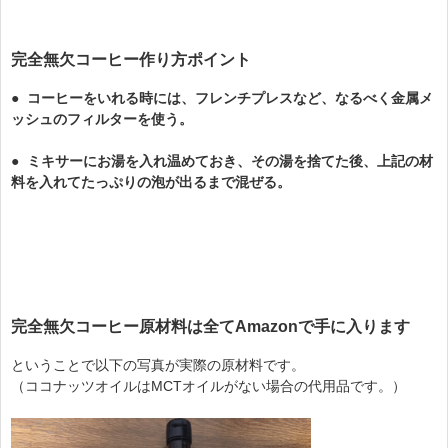
完全無欠コーヒー作り方ポイント
● コーヒーをいれる時には、フレンチプレスなど、
なるべく金属メ
ッシュのフィルターを使う。
● ミキサーにお湯を入れ温めておき、そ
の湯を捨てた後、上記の材
料を入れて
たっぷりの泡が出るまで混ぜる。
完全無欠コーヒー原材料は全てAmazonで手に入ります
ということで以下の写真が実際の原材料です。
（ココナッツオイルはMCTオイルがない場合の代用品です。）