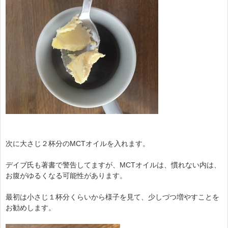
次に大さじ２杯分のMCTオイルを入れます。
デイブ氏も著書で警告してますが、MCTオイルは、慣れない内は、
お腹がゆるくなる可能性があります。
最初は小さじ１杯分くらいから様子を見て、少しづつ増やすことを
お勧めします。