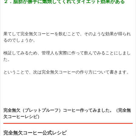
２．脂肪が勝手に燃焼してくれて
ダイエット効果がある
果てして完全無欠コーヒーを飲むことで、そのような効果が得られ
るのでしょうか。
検証してみるため、管理人も実際に作って飲んでみることにしまし
た。
ということで、次は完全無欠コーヒーの作り方について書きます。
完全無欠（ブレットプルーフ）コーヒー作ってみました。（完全無
欠コーヒーレシピ）
完全無欠コーヒー公式レシピ