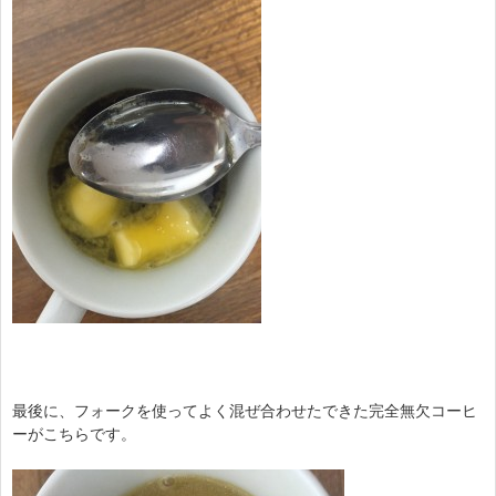
最後に、フォークを使ってよく混ぜ合わせたできた完全無欠コーヒ
ーがこちらです。