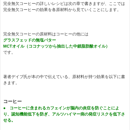
完全無欠コーヒーの詳しいレシピは次の章で書きますが、ここでは
完全無欠コーヒーの効果を各原材料から見ていくことにします。
完全無欠コーヒーの原材料はコーヒーの他には
グラスフェッドの無塩バター
MCTオイル（ココナッツから抽出した中鎖脂肪酸オイル）
です。
著者デイブ氏が本の中で伝えている、原材料が持つ効果を以下に書
きます。
コーヒー
● コーヒーに含まれるカフェインが脳内の炎症を防ぐことによ
り、認知機能低下を防ぎ、アルツハイマー病の発症リスクを低下さ
せる。