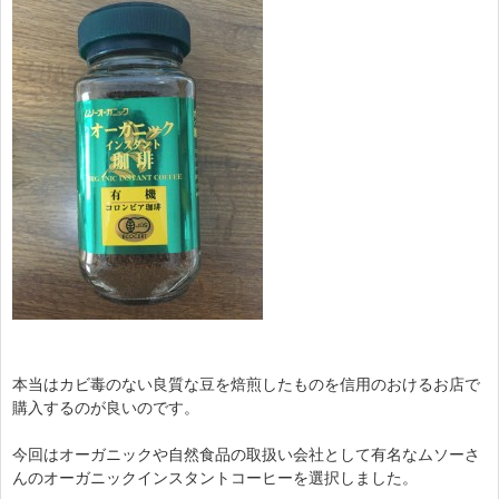
本当はカビ毒のない良質な豆を焙煎したものを信用のおけるお店で
購入するのが良いのです。
今回はオーガニックや自然食品の取扱い会社として有名なムソーさ
んのオーガニックインスタントコーヒーを選択しました。