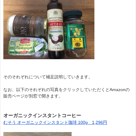
そのそれぞれについて補足説明していきます。
なお、以下のそれぞれの写真をクリックしていただくとAmazonの
販売ページが別窓で開きます。
オーガニックインスタントコーヒー
むそう オーガニックインスタント珈琲 100g 1,296円