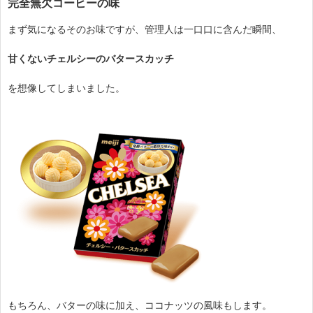
完全無欠コーヒーの味
まず気になるそのお味ですが、管理人は一口口に含んだ瞬間、
甘くないチェルシーのバタースカッチ
を想像してしまいました。
もちろん、バターの味に加え、ココナッツの風味もします。