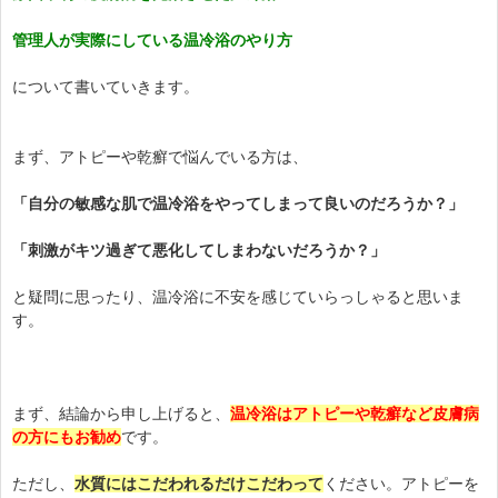
管理人が実際にしている温冷浴のやり方
について書いていきます。
まず、アトピーや乾癬で悩んでいる方は、
「自分の敏感な肌で温冷浴をやってしまって良いのだろうか？」
「刺激がキツ過ぎて悪化してしまわないだろうか？」
と疑問に思ったり、温冷浴に不安を感じていらっしゃると思いま
す。
まず、結論から申し上げると、
温冷浴はアトピーや乾癬など皮膚病
の方にもお勧め
です。
ただし、
水質にはこだわれるだけ
こだわって
ください。アトピーを