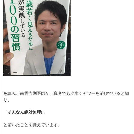
を読み、南雲吉則医師が、真冬でも冷水シャワーを浴びていると知
り、
「そんなん絶対無理!」
と驚いたことを覚えています。