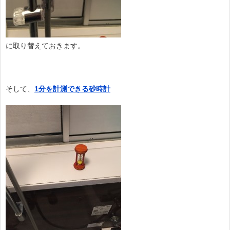
に取り替えておきます。
そして、
1分を計測できる砂時計