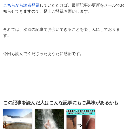
こちらから読者登録
していただけば、最新記事の更新をメールでお
知らせできますので、是非ご登録お願いします。
それでは、次回の記事でお会いできることを楽しみにしておりま
す。
今回も読んでくださったあなたに感謝です。
この記事を読んだ人はこんな記事にもご興味があるかも