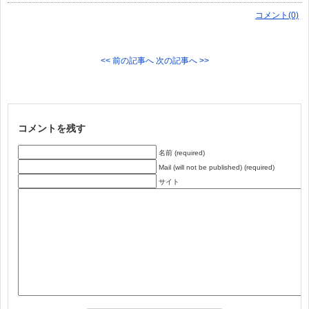
コメント(0)
<< 前の記事へ
次の記事へ >>
コメントを残す
名前 (required)
Mail (will not be published) (required)
サイト