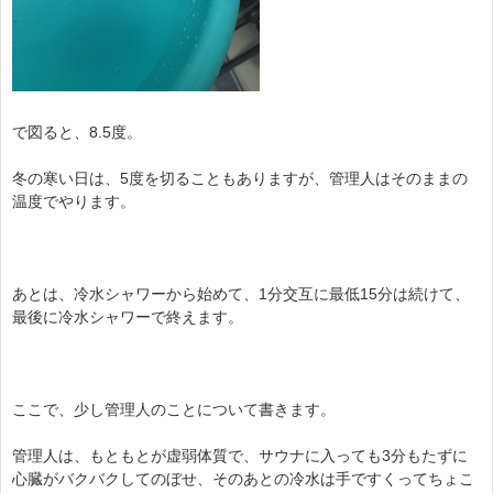
で図ると、8.5度。
冬の寒い日は、5度を切ることもありますが、管理人はそのままの
温度でやります。
あとは、冷水シャワーから始めて、1分交互に最低15分は続けて、
最後に冷水シャワーで終えます。
ここで、少し管理人のことについて書きます。
管理人は、もともとが虚弱体質で、サウナに入っても3分もたずに
心臓がバクバクしてのぼせ、そのあとの冷水は手ですくってちょこ