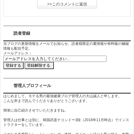
読者登録
当ブログの更新情報をメールでお知らせ。読者様限定の裏情報や有料級の極秘
情報も配信予定。
メールアドレス：
管理人プロフィール
はじめまして。モテる男の最強健康ブログ管理人の大山誠人と申します。
こんな所まで読んでくださりありがとうございます。
簡単に自己紹介させていただきますね。
管理人は仕事とは別に、韓国武道テコンドー3段（2018年11月時点）でインス
トラクターをしています。