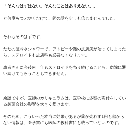
「そんなはずはない。そんなことはありえない。」
と何度もつぶやくだけで、師の話を少しも信じませんでした。
それもそのはずです。
ただの温冷水シャワーで、アトピーや謎の皮膚病が治ってしまった
ら、ステロイドも皮膚科も必要なくなります。
患者さんに今後何十年もステロイドを売り続けることも、病院に通
い続けてもらうこともできません。
余談ですが、医師のカリキュラムは、医学校に多額の寄付をしてい
る製薬会社の影響を大きく受けます。
そのため、こういった本当に効果があるが薬が売れず1円も儲から
ない情報は、医学書にも医師の教科書にも載っていないのです。