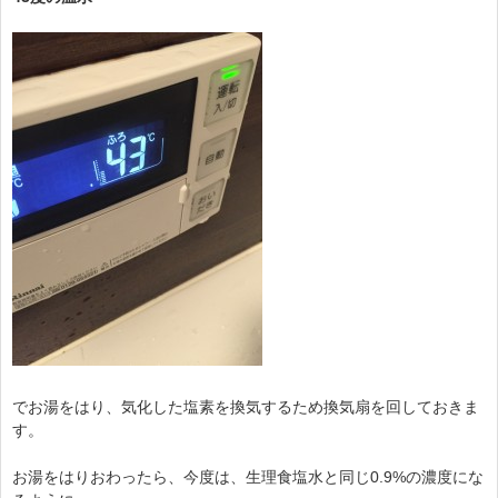
でお湯をはり、気化した塩素を換気するため換気扇を回しておきま
す。
お湯をはりおわったら、今度は、生理食塩水と同じ0.9%の濃度にな