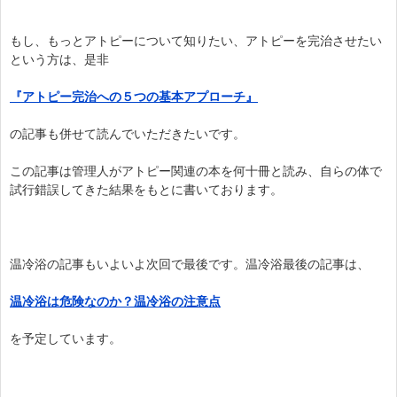
もし、もっとアトピーについて知りたい、アトピーを完治させたい
という方は、是非
『アトピー完治への５つの基本アプローチ』
の記事も併せて読んでいただきたいです。
この記事は管理人がアトピー関連の本を何十冊と読み、自らの体で
試行錯誤してきた結果をもとに書いております。
温冷浴の記事もいよいよ次回で最後です。温冷浴最後の記事は、
温冷浴は危険なのか？温冷浴の注意点
を予定しています。